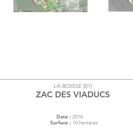
LA BOISSE (01)
ZAC DES VIADUCS
Date :
2016
Surface :
10 hectares