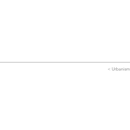
< Urbanism