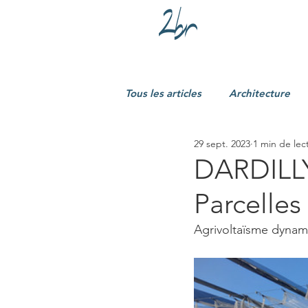
Tous les articles
Architecture
29 sept. 2023
1 min de lec
DARDILLY 
Parcelles
Agrivoltaïsme dynami