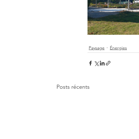
Paysage
Énergies
Posts récents