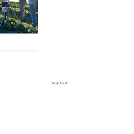
Voir tout