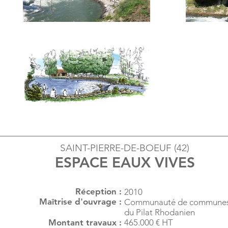
SAINT-PIERRE-DE-BOEUF (42)
ESPACE EAUX VIVES
Réception :
2010
Maîtrise d'ouvrage :
Communauté de commune
du Pilat Rhodanien
Montant travaux :
465.000 € HT