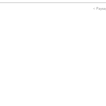
< Paysa